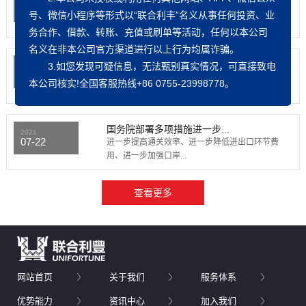
07-30
今年上半年，全国市场采购贸易方式出口4249.18
号、微信小程序等形式以“联合利丰”名义从事任何投资、业
亿元人民币...
务合作、
借款、转账、充值或刷单
等活动，任何以本公司
名义在非本公司官方渠道进行以上行为均属诈骗。
海关总署发布《“十四五”...
3.如您发现可疑信息，无法甄别真实情况，可直接致电
2021
07-27
7月27日，海关总署举行每月例行记者通报会，海
本公司核实!全国客服热线+86 0755-23998778。
关总署统计分析...
国务院部署多项措施进一步...
2021
07-22
进一步提高通关效率、进一步降低进出口环节费
用、进一步加强口岸...
网站首页
关于我们
服务体系
优势能力
资讯中心
加入我们