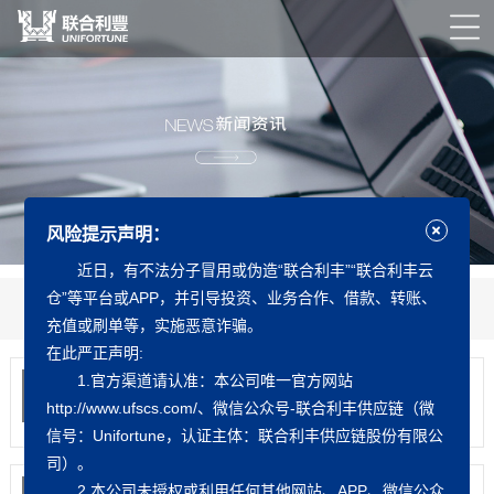
风险提示声明：
近日，有不法分子冒用或伪造“联合利丰”“联合利丰云
仓”等平台或APP，并引导投资、业务合作、借款、转账、
新闻中心
知识中心
公益之行
下载中心
充值或刷单等，实施恶意诈骗。
在此严正声明:
1.官方渠道请认准：本公司唯一官方网站
看看7月海关出了哪些新政
2021
07-31
近期，都有哪些海关相关新政策、新规定开始实
http://www.ufscs.com/、微信公众号-联合利丰供应链（微
施？快来了解一下吧...
信号：Unifortune，认证主体：联合利丰供应链股份有限公
司）。
上半年我国市场采购出口增...
2.本公司未授权或利用任何其他网站、APP、微信公众
2021