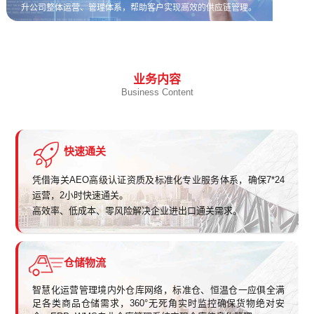
升公司整体运营、管理体系，帮助客户实现高效的供应链管理。
业务内容
Business Content
快速通关
凭借海关AEO高级认证资质及标准化专业服务体系，确保7*24
运营，2小时快速通关。
高效率、低成本、零风险解决企业进出口通关需求。
仓储物流
智慧化运营管理境内外仓库网络，标准仓、恒温仓一应俱全满
足各类商品仓储需求，360°无死角实时监控确保货物绝对安