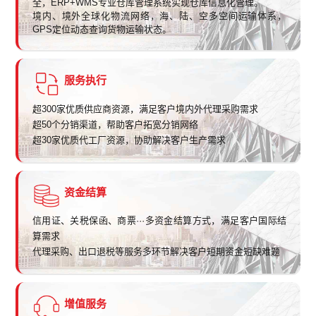
全，ERP+WMS专业仓库管理系统实现仓库信息化管理。
境内、境外全球化物流网络，海、陆、空多空间运输体系，
GPS定位动态查询货物运输状态。
服务执行
超300家优质供应商资源，满足客户境内外代理采购需求
超50个分销渠道，帮助客户拓宽分销网络
超30家优质代工厂资源，协助解决客户生产需求
资金结算
信用证、关税保函、商票···多资金结算方式，满足客户国际结
算需求
代理采购、出口退税等服务多环节解决客户短期资金短缺难题
增值服务