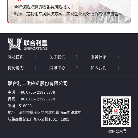
全程保险规避货物各类风险损失
精准、定制化专属解决方案，实现企业高效低负的供应链管理
网站首页
关于我们
服务体系
优势能力
资讯中心
加入我们
联合利丰供应链股份有限公司
电话：+86 0755- 2399 8778
传真：+86 0755- 2399 8779
邮编：518028
地址：深圳市福田区华强北街道深南中路北中
航路西世纪汇广场办公楼1601、1801
微信公众号