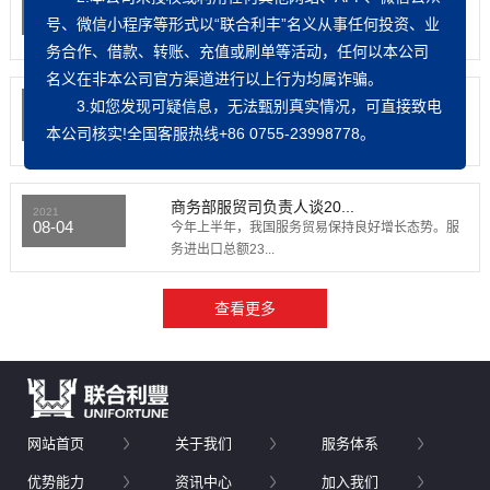
08-31
近期，都有哪些海关相关新政策、新规定开始实
号、微信小程序等形式以“联合利丰”名义从事任何投资、业
施？快来了解一下吧...
务合作、
借款、转账、充值或刷单
等活动，任何以本公司
名义在非本公司官方渠道进行以上行为均属诈骗。
商务部外贸司负责人谈20...
3.如您发现可疑信息，无法甄别真实情况，可直接致电
2021
08-12
1-7月，我国外贸快速增长、快中趋稳、稳中向好，
本公司核实!全国客服热线+86 0755-23998778。
有力服务构建...
商务部服贸司负责人谈20...
2021
08-04
今年上半年，我国服务贸易保持良好增长态势。服
务进出口总额23...
网站首页
关于我们
服务体系
优势能力
资讯中心
加入我们