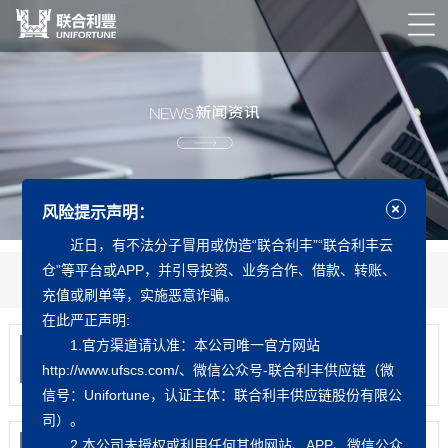
风险提示声明：
近日，有不法分子冒用或伪造“联合利丰”“联合利丰云
仓”等平台或APP，并引导投资、业务合作、借款、转账、
新闻中心
知识中心
公益之行
下载中心
充值或刷单等，实施恶意诈骗。
在此严正声明:
1.官方渠道请认准：本公司唯一官方网站
盘一盘9月海关出了哪些新...
2021
09-30
近期，都有哪些海关相关新政策、新规定开始实
http://www.ufscs.com/、微信公众号-联合利丰供应链（微
施？快来了解一下吧...
信号：Unifortune，认证主体：联合利丰供应链股份有限公
司）。
盘一盘8月海关出了哪些新...
2.本公司未授权或利用任何其他网站、APP、微信公众
2021