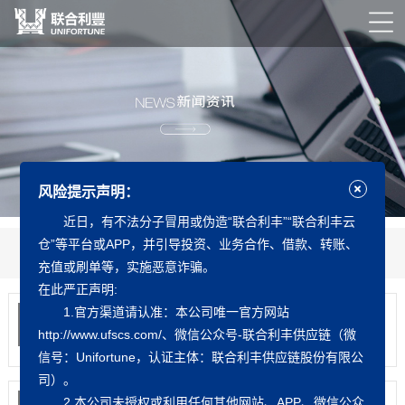
风险提示声明：
近日，有不法分子冒用或伪造“联合利丰”“联合利丰云
仓”等平台或APP，并引导投资、业务合作、借款、转账、
新闻中心
知识中心
公益之行
下载中心
充值或刷单等，实施恶意诈骗。
在此严正声明:
1.官方渠道请认准：本公司唯一官方网站
2021年1-5月全国吸...
2021
06-15
2021年1-5月，全国新设立外商投资企业18497
http://www.ufscs.com/、微信公众号-联合利丰供应链（微
家，同比...
信号：Unifortune，认证主体：联合利丰供应链股份有限公
司）。
商务部外贸司负责人谈20...
2.本公司未授权或利用任何其他网站、APP、微信公众
2021