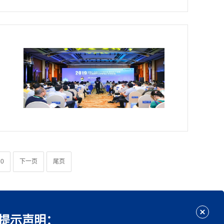
30
下一页
尾页
提示声明：