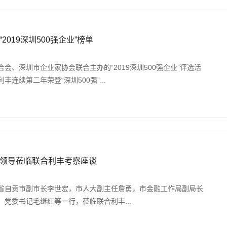
2019深圳500强企业”榜单
会、深圳市企业家协会联合主办的“2019深圳500强企业”评选活
连续第二年荣登“深圳500强”...
领导莅临联合利丰考察座谈
四川省自贡市副市长李世宏，市人大副主任詹勇，市金融工作局副局长
党委书记毛继红等一行，莅临联合利丰...