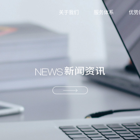
关于我们
服务体系
优势
外贸综合服务
信息
生产型服务
服务
产业供应链服务
资源
解决