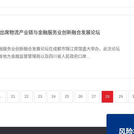
出席物流产业链与金融服务业创新融合发展论坛
融服务业创新融合发展论坛在成都市锦江宾馆盛大举办，此次论坛
地方金融监督管理局以及四川省人民政府口岸...
..
21
22
23
24
25
26
27
28
29
风险