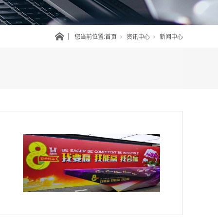
您当前位置:
首页
资讯中心
新闻中心