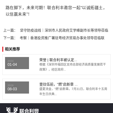
路在脚下，未来可期！联合利丰邀您一起“以诚拓疆土，
以信赢未来”！
上一篇：
坚守防疫战线｜深圳市人民政府艾学峰副市长等领导莅临
下一篇：
联合利丰仓...
考察｜香港投资推广署驻粤经济贸易办事处领导莅临联
合利丰考察指...
相关推荐
荣誉 | 联合利丰被认定...
2024
01-04
根据《深圳市福田区支持总部经济高质量发展若干
政策》，经区政府...
壹往伍前，“燃”启新章 ...
2026
08-03
盛夏流金，“燃”启新章。7月31日，联合利丰十五周
年生日庆典...