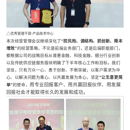
△
优秀管理干部-产品技术中心
本次经营管理会议继续深化了
“控风险、调结构、抓创新、降本
增效”
的经营策略，不论是前端业务部门，还是后端职能部门，
都根据公司的战略目标从普惠金融、科技金融、细分行业创新
以及传统供应链服务版块明确了下半年核心工作和目标。我们
坚信，只有万众一心、勇于创新、不断突破，以客户需求为中
心、以解决问题为重心、以共赢发展为本心，坚定
“让生意更简
用专业回报客户、用共赢回报伙伴、用发展
单”
的使命，
回报社会才能取得长久的发展和成功。