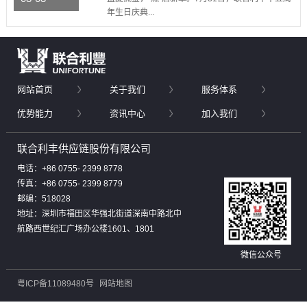
年生日庆典...
网站首页
关于我们
服务体系
优势能力
资讯中心
加入我们
联合利丰供应链股份有限公司
电话：+86 0755- 2399 8778
传真：+86 0755- 2399 8779
邮编：518028
地址：深圳市福田区华强北街道深南中路北中
航路西世纪汇广场办公楼1601、1801
微信公众号
粤ICP备11089480号
网站地图