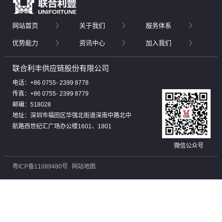
网站首页
关于我们
服务体系
优势能力
资讯中心
加入我们
联合利丰供应链股份有限公司
电话：+86 0755- 2399 8778
传真：+86 0755- 2399 8779
邮编：518028
地址：深圳市福田区华强北街道深南中路北中
航路西世纪汇广场办公楼1601、1801
微信公众号
粤ICP备11089480号
网站地图