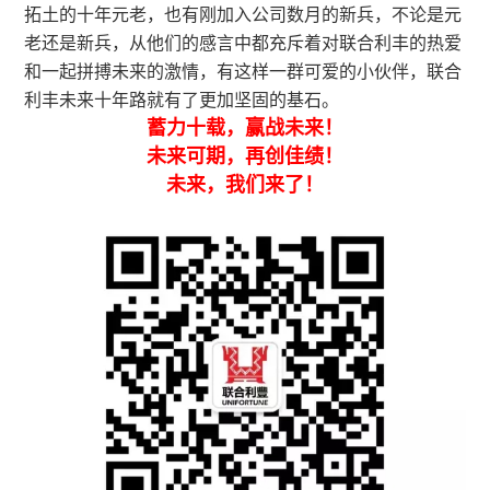
拓土的十年元老，也有刚加入公司数月的新兵，不论是元
老还是新兵，从他们的感言中都充斥着对联合利丰的热爱
和一起拼搏未来的激情，有这样一群可爱的小伙伴，联合
利丰未来十年路就有了更加坚固的基石。
蓄力十载，赢战未来！
未来可期，再创佳绩！
未来，我们来了！