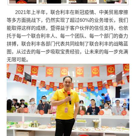
2021年上半年，联合利丰在新冠疫情、中美贸易摩擦
等多方面挑战下，仍然实现了超过60%的业务增长，我们
能取得这样的成绩，暨得益于客户伙伴的信任支持，也依
托于每一个联合利丰人、每一个团队、每一个部门的奋力
拼搏，联合利丰各部门代表共同绘制了联合利丰的战略蓝
图，从过去的每一步吸取宝贵经验，让未来的每一步充满
无限可能。