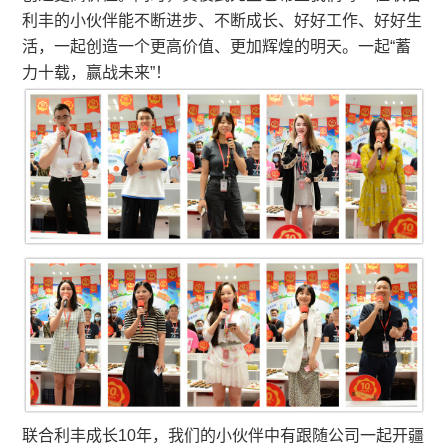
利丰的小伙伴能不断进步、不断成长、好好工作、好好生
活，一起创造一个更高价值、更加辉煌的明天。一起“蓄
力十载，赢战未来”！
联合利丰成长10年，我们的小伙伴中有跟随公司一起开疆