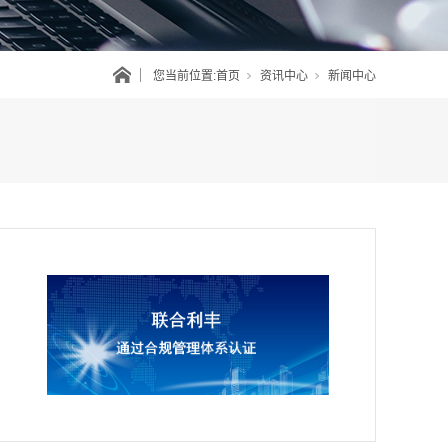
您当前位置:
首页
资讯中心
新闻中心