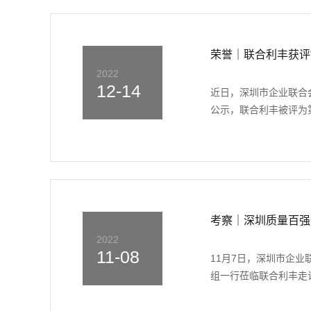
荣誉｜联合利丰获评
2022
12-14
近日，深圳市企业联合
公示，联合利丰被评为第
考察｜深圳质量百强
2022
11-08
11月7日，深圳市企
组一行莅临联合利丰走访