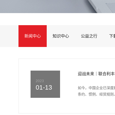
新闻中心
知识中心
公益之行
下
迎战未来｜联合利丰
2023
01-13
如今，中国企业已深度
条约、惯例、经贸规则、