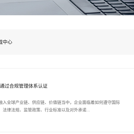
载中心
通过合规管理体系认证
融入全球产业链、供应链、价值链当中，企业面临着如何遵守国际
法律法规、监管政策、行业标准以及对外承诺...