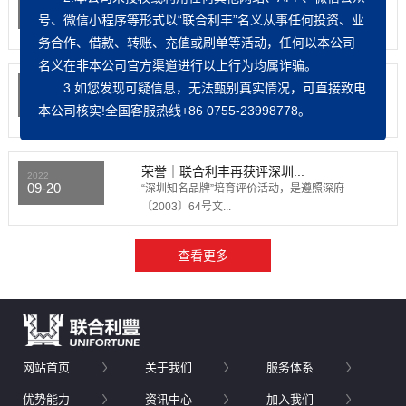
12-14
近日，深圳市企业联合会主办的历时近半年的“深圳
号、微信小程序等形式以“联合利丰”名义从事任何投资、业
质量百强企业”...
务合作、
借款、转账、充值或刷单
等活动，任何以本公司
名义在非本公司官方渠道进行以上行为均属诈骗。
考察｜深圳质量百强企业评...
3.如您发现可疑信息，无法甄别真实情况，可直接致电
2022
11-08
11月7日，深圳市企业联合会副会⻓王鹤桐、执行
本公司核实!全国客服热线+86 0755-23998778。
秘书长王小凡携...
荣誉｜联合利丰再获评深圳...
2022
09-20
“深圳知名品牌”培育评价活动，是遵照深府
〔2003〕64号文...
网站首页
关于我们
服务体系
优势能力
资讯中心
加入我们