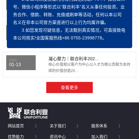
02-22
响应组织号召强化党建引领凝聚红色精魂赋能企业
号、微信小程序等形式以“联合利丰”名义从事任何投资、业
发展▲联合利丰党...
务合作、
借款、转账、充值或刷单
等活动，任何以本公司
名义在非本公司官方渠道进行以上行为均属诈骗。
共赢｜联合利丰与深南电签...
3.如您发现可疑信息，无法甄别真实情况，可直接致电
2023
01-21
1月20日，联合利丰供应链股份有限公司与深圳南
本公司核实!全国客服热线+86 0755-23998778。
山热电股份有限...
凝心聚力｜联合利丰202...
2023
01-13
核心价值观以客户为中心以人才为根以贡献为本持
续的价值创造20...
网站首页
关于我们
服务体系
优势能力
资讯中心
加入我们