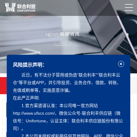
风险提示声明：
近日，有不法分子冒用或伪造“联合利丰”“联合利丰云
仓”等平台或APP，并引导投资、业务合作、借款、转账、
新闻中心
知识中心
公益之行
下载中心
充值或刷单等，实施恶意诈骗。
在此严正声明:
1.官方渠道请认准：本公司唯一官方网站
荣誉 | 联合利丰被认定...
2024
01-04
根据《深圳市福田区支持总部经济高质量发展若干
http://www.ufscs.com/、微信公众号-联合利丰供应链（微
政策》，经区政府...
信号：Unifortune，认证主体：联合利丰供应链股份有限公
司）。
壹往伍前，“燃”启新章 ...
2.本公司未授权或利用任何其他网站、APP、微信公众
2026