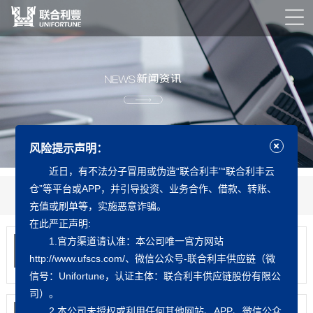
风险提示声明：
近日，有不法分子冒用或伪造“联合利丰”“联合利丰云
仓”等平台或APP，并引导投资、业务合作、借款、转账、
新闻中心
知识中心
公益之行
下载中心
充值或刷单等，实施恶意诈骗。
在此严正声明:
1.官方渠道请认准：本公司唯一官方网站
国新办举行“开局起步‘十...
2026
07-23
新闻发布会现场（赵一帆 摄）国务院新闻办公室7
http://www.ufscs.com/、微信公众号-联合利丰供应链（微
月22日上午举...
信号：Unifortune，认证主体：联合利丰供应链股份有限公
司）。
国新办举行新闻发布会 介...
2.本公司未授权或利用任何其他网站、APP、微信公众
2026