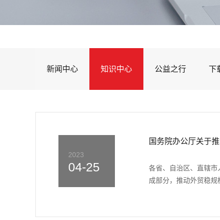
新闻中心
知识中心
公益之行
下
国务院办公厅关于推
2023
04-25
各省、自治区、直辖市
成部分，推动外贸稳规模