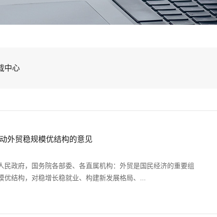
载中心
动外贸稳规模优结构的意见
人民政府，国务院各部委、各直属机构：外贸是国民经济的重要组
优结构，对稳增长稳就业、构建新发展格局、...