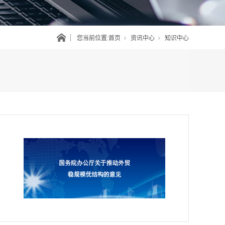
您当前位置:
首页
资讯中心
知识中心