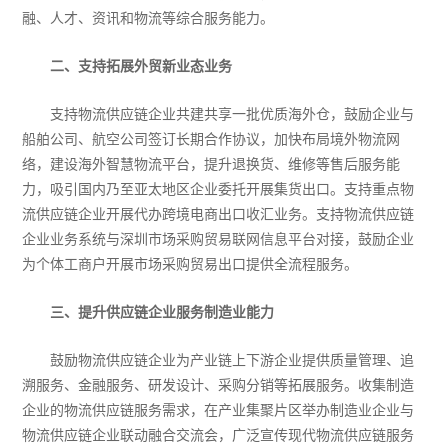
融、人才、资讯和物流等综合服务能力。
二、支持拓展外贸新业态业务
支持物流供应链企业共建共享一批优质海外仓，鼓励企业与
船舶公司、航空公司签订长期合作协议，加快布局境外物流网
络，建设海外智慧物流平台，提升退换货、维修等售后服务能
力，吸引国内乃至亚太地区企业委托开展集货出口。支持重点物
流供应链企业开展代办跨境电商出口收汇业务。支持物流供应链
企业业务系统与深圳市场采购贸易联网信息平台对接，鼓励企业
为个体工商户开展市场采购贸易出口提供全流程服务。
三、提升供应链企业服务制造业能力
鼓励物流供应链企业为产业链上下游企业提供质量管理、追
溯服务、金融服务、研发设计、采购分销等拓展服务。收集制造
企业的物流供应链服务需求，在产业集聚片区举办制造业企业与
物流供应链企业联动融合交流会，广泛宣传现代物流供应链服务