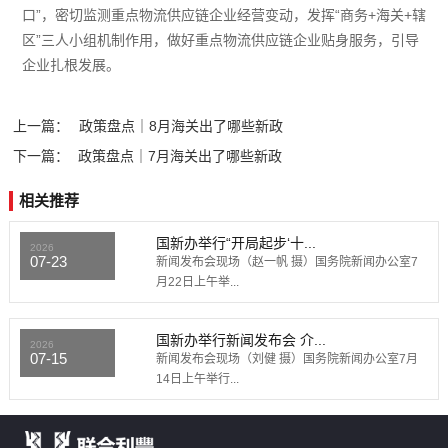
口”，密切监测重点物流供应链企业经营变动，发挥“商务+海关+辖
区”三人小组机制作用，做好重点物流供应链企业贴身服务，引导
企业扎根发展。
上一篇：
政策盘点｜8月海关出了哪些新政
下一篇：
政策盘点｜7月海关出了哪些新政
相关推荐
国新办举行“开局起步‘十...
2026
07-23
新闻发布会现场（赵一帆 摄）国务院新闻办公室7
月22日上午举...
国新办举行新闻发布会 介...
2026
07-15
新闻发布会现场（刘健 摄）国务院新闻办公室7月
14日上午举行...