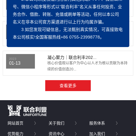
02-22
响应组织号召强化党建引领凝聚红色精魂赋能企业
号、微信小程序等形式以“联合利丰”名义从事任何投资、业
发展▲联合利丰党...
务合作、
借款、转账、充值或刷单
等活动，任何以本公司
名义在非本公司官方渠道进行以上行为均属诈骗。
共赢｜联合利丰与深南电签...
3.如您发现可疑信息，无法甄别真实情况，可直接致电
2023
01-21
1月20日，联合利丰供应链股份有限公司与深圳南
本公司核实!全国客服热线+86 0755-23998778。
山热电股份有限...
凝心聚力｜联合利丰202...
2023
01-13
核心价值观以客户为中心以人才为根以贡献为本持
续的价值创造20...
网站首页
关于我们
服务体系
优势能力
资讯中心
加入我们