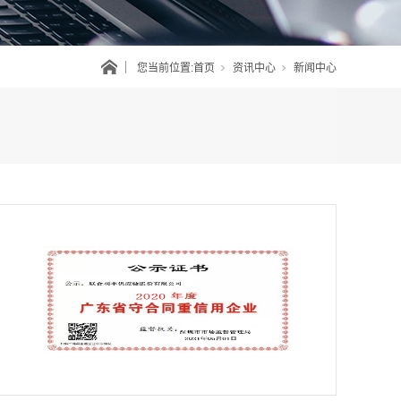
您当前位置:
首页
资讯中心
新闻中心