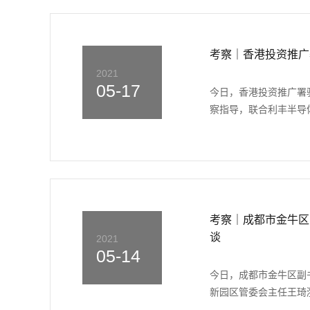
考察｜香港投资推广
2021
05-17
今日，香港投资推广署
察指导，联合利丰半导体
考察｜成都市金牛区
谈
2021
05-14
今日，成都市金牛区副
新园区管委会主任王琦漪