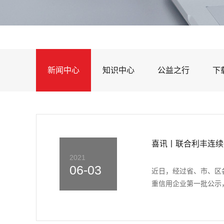
新闻中心
知识中心
公益之行
下
喜讯丨联合利丰连续
2021
06-03
近日，经过省、市、区
重信用企业第一批公示，