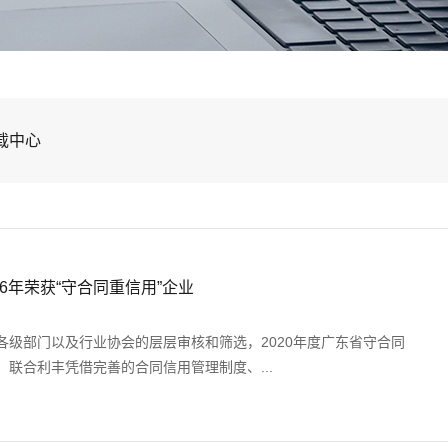
载中心
6年荣获“守合同重信用”企业
各级部门以及行业协会的层层审核和筛选，2020年度广东省守合同
联合利丰凭借完善的合同信用管理制度、...