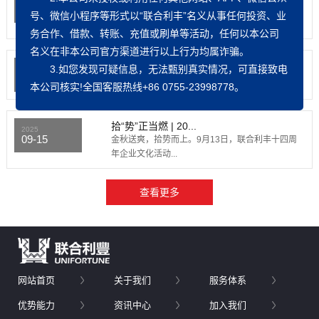
09-26
9月25至27日，第19届中国(深圳)国际物流与供应
号、微信小程序等形式以“联合利丰”名义从事任何投资、业
链博览会...
务合作、
借款、转账、充值或刷单
等活动，任何以本公司
名义在非本公司官方渠道进行以上行为均属诈骗。
联合利丰2026届校园招...
3.如您发现可疑信息，无法甄别真实情况，可直接致电
2025
09-17
本公司核实!全国客服热线+86 0755-23998778。
拾“势”正当燃 | 20...
2025
09-15
金秋送爽，拾势而上。9月13日，联合利丰十四周
年企业文化活动...
网站首页
关于我们
服务体系
优势能力
资讯中心
加入我们