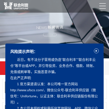
风险提示声明：
近日，有不法分子冒用或伪造“联合利丰”“联合利丰云
仓”等平台或APP，并引导投资、业务合作、借款、转账、
新闻中心
知识中心
公益之行
下载中心
充值或刷单等，实施恶意诈骗。
在此严正声明:
1.官方渠道请认准：本公司唯一官方网站
拾“势”正当燃 | 联合...
2025
09-03
今日，经过前期的精心装修与筹备，联合利丰健身
http://www.ufscs.com/、微信公众号-联合利丰供应链（微
房正式面向全体员...
信号：Unifortune，认证主体：联合利丰供应链股份有限公
司）。
铭记历史，开创未来 | ...
2.本公司未授权或利用任何其他网站、APP、微信公众
2025