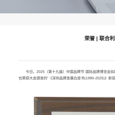
荣誉 | 联合
今日，2025（第十九届）中国品牌节·国际品牌博览会如
也荣获大会颁发的“《深圳品牌发展白皮书(1980-2025)》新