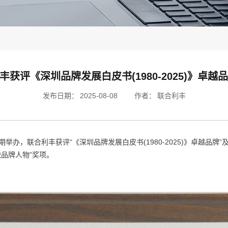
利丰获评《深圳品牌发展白皮书(1980-2025)》卓
发布日期：
2025-08-08
作者：
联合利丰
期举办，联合利丰获评“《深圳品牌发展白皮书(1980-2025)》卓越品
锐品牌人物”奖项。