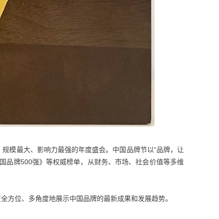
、规模最大、影响力最强的年度盛会。中国品牌节以“品牌，让
国品牌500强》等权威榜单，从财务、市场、社会价值等多维
，旨在全方位、多角度地展示中国品牌的最新成果和发展趋势。