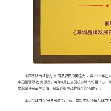
中国品牌节被誉为“中国品牌界的奥运会”，自2006
中国更受尊敬”为愿景，每年8月在全国核心城市轮回举办，
度综合评定品牌价值，被业界视为品牌资产的“指南针”。
本届品牌节以“AI与出海”为主题，首次实现“中国品牌节