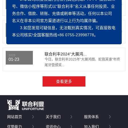
06-11
今日，福田区非公党委“实干先锋”共产党员及先进基
号、微信小程序等形式以“联合利丰”名义从事任何投资、业
层党组织授牌...
务合作、
借款、转账、充值或刷单
等活动，任何以本公司
名义在非本公司官方渠道进行以上行为均属诈骗。
荣誉 | 联合利丰再次获...
3.如您发现可疑信息，无法甄别真实情况，可直接致电
2025
05-09
今日，第九届深圳(湾区)国际品牌周开幕大会如期举
本公司核实!全国客服热线+86 0755-23998778。
办，会上公布...
联合利丰2024“大展鸿...
2025
01-23
今日，联合利丰2025年“大展鸿图、蛇我其谁”年终
尾牙暨颁奖...
网站首页
关于我们
服务体系
优势能力
资讯中心
加入我们