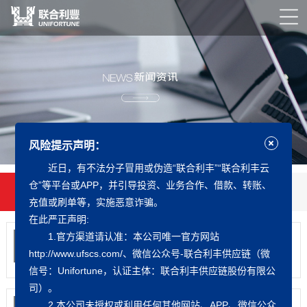
风险提示声明：
近日，有不法分子冒用或伪造“联合利丰”“联合利丰云
仓”等平台或APP，并引导投资、业务合作、借款、转账、
新闻中心
知识中心
公益之行
下载中心
充值或刷单等，实施恶意诈骗。
在此严正声明:
1.官方渠道请认准：本公司唯一官方网站
不断创新·稳步前行｜联合...
2020
11-10
今日，联合利丰再次通过海关AEO高级认证，自
http://www.ufscs.com/、微信公众号-联合利丰供应链（微
2013年5月2...
信号：Unifortune，认证主体：联合利丰供应链股份有限公
司）。
奋进｜联合利丰再获评深圳...
2.本公司未授权或利用任何其他网站、APP、微信公众
2020