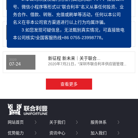
10-20
今日，“辉煌四十年 祖国示范区”2020深圳500强企
号、微信小程序等形式以“联合利丰”名义从事任何投资、业
业发布...
务合作、
借款、转账、充值或刷单
等活动，任何以本公司
名义在非本公司官方渠道进行以上行为均属诈骗。
不忘初心·历玖弥新｜联合...
3.如您发现可疑信息，无法甄别真实情况，可直接致电
2020
08-01
9年时间，联合利丰乘风破浪、披荆斩棘，凝聚了
本公司核实!全国客服热线+86 0755-23998778。
一...
新征程 新未来｜关于联合...
2020
07-24
2020年7月21日，“深圳市联合利丰供应链管理...
网站首页
关于我们
服务体系
优势能力
资讯中心
加入我们