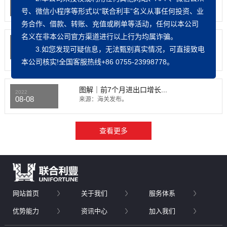
09-15
来源：海关发布。
号、微信小程序等形式以“联合利丰”名义从事任何投资、业
务合作、
借款、转账、充值或刷单
等活动，任何以本公司
名义在非本公司官方渠道进行以上行为均属诈骗。
盘一盘8月海关出了哪些新...
2022
3.如您发现可疑信息，无法甄别真实情况，可直接致电
09-06
【1】海关总署公告2022年第70号关于明确进出境
船舶改营境...
本公司核实!全国客服热线+86 0755-23998778。
图解｜前7个月进出口增长...
2022
08-08
来源：海关发布。
网站首页
关于我们
服务体系
优势能力
资讯中心
加入我们