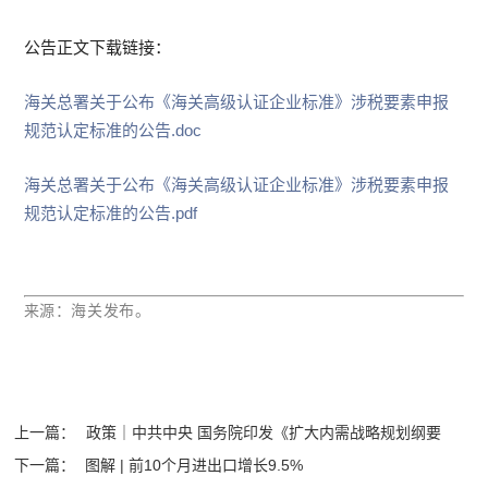
公告正文下载链接：
海关总署关于公布《海关高级认证企业标准》涉税要素申报
规范认定标准的公告.doc
海关总署关于公布《海关高级认证企业标准》涉税要素申报
规范认定标准的公告.pdf
来源：海关发布。
上一篇：
政策｜中共中央 国务院印发《扩大内需战略规划纲要
下一篇：
（2022－...
图解 | 前10个月进出口增长9.5%