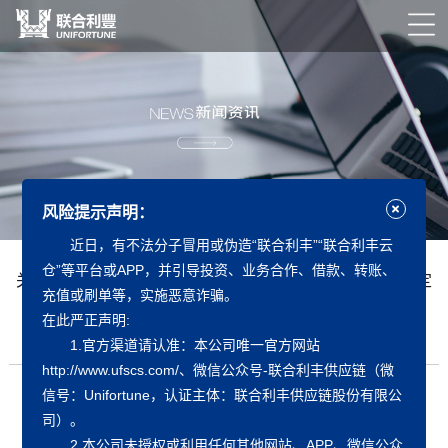
风险提示声明：
近日，有不法分子冒用或伪造“联合利丰”“联合利丰云
仓”等平台或APP，并引导投资、业务合作、借款、转账、
关于公布《海关高级认证企业标准》涉税要素申报规范认定
充值或刷单等，实施恶意诈骗。
标准的公告
在此严正声明:
发布日期：
2022-11-22
作者：
联合利丰
1.官方渠道请认准：本公司唯一官方网站
http://www.ufscs.com/、微信公众号-联合利丰供应链（微
信号：Unifortune，认证主体：联合利丰供应链股份有限公
现将
《海关高级认证企业标准》（海关总署公告2022年第
司）。
106号公布）
中涉税要素申报规范指标的认定标准公告如
2.本公司未授权或利用任何其他网站、APP、微信公众