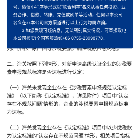
下：
号、微信小程序等形式以“联合利丰”名义从事任何投资、业
务合作、
借款、转账、充值或刷单
等活动，任何以本公司
名义在非本公司官方渠道进行以上行为均属诈骗。
一、涉税要素申报规范，是指进出口货物收发货人履行合
3.如您发现可疑信息，无法甄别真实情况，可直接致电
规自主申报、自行缴税主体责任，按照海关相关规定，真
本公司核实!全国客服热线+86 0755-23998778。
实、准确、完整、规范申报商品名称、规格型号、税则号
列、价格、原产国等涉税要素，确保税款应缴尽缴。
二、海关按照下列情形，对新申请高级认证企业的涉税要
素申报规范标准是否达标进行认定：
（一）海关未发现企业存在《涉税要素申报规范认定标
准》（以下简称《认定标准》，详见附件）项目中“认定
存在不规范问题”情形的，企业的涉税要素申报规范标准
为达标。
（二）海关发现企业存在《认定标准》项目中以少缴税款
为认定标准的“认定存在不规范问题”情形，相关项目指标