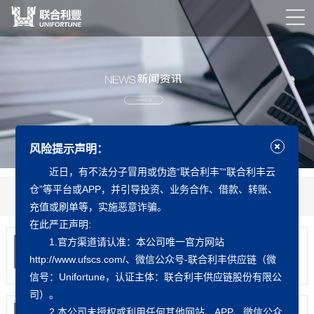
风险提示声明：
近日，有不法分子冒用或伪造“联合利丰”“联合利丰云
仓”等平台或APP，并引导投资、业务合作、借款、转账、
新闻中心
知识中心
公益之行
下载中心
充值或刷单等，实施恶意诈骗。
在此严正声明:
1.官方渠道请认准：本公司唯一官方网站
政策 | 2026年跨境...
2026
04-22
为贯彻落实全国两会精神，持续营造市场化、法治
http://www.ufscs.com/、微信公众号-联合利丰供应链（微
化、国际化一流营...
信号：Unifortune，认证主体：联合利丰供应链股份有限公
司）。
政策 | 海关总署公告2...
2.本公司未授权或利用任何其他网站、APP、微信公众
2026