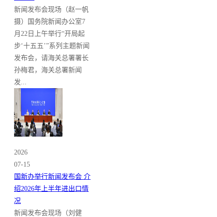
新闻发布会现场（赵一帆
摄）国务院新闻办公室7
月22日上午举行“开局起
步‘十五五’”系列主题新闻
发布会，请海关总署署长
孙梅君，海关总署新闻
发...
2026
07-15
国新办举行新闻发布会 介
绍2026年上半年进出口情
况
新闻发布会现场（刘健