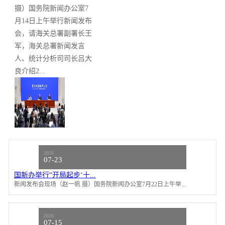
摄）国务院新闻办公室7
月14日上午举行新闻发布
会，请海关总署副署长王
军，海关总署新闻发言
人、统计分析司司长吕大
良介绍2...
2026
07-23
国新办举行“开局起步‘十...
新闻发布会现场（赵一帆 摄）国务院新闻办公室7月22日上午举...
2026
07-15