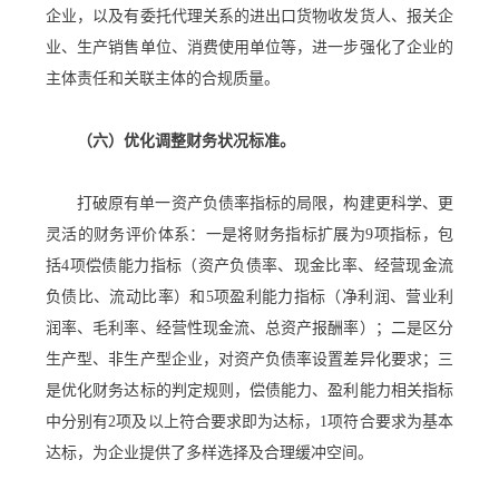
企业，以及有委托代理关系的进出口货物收发货人、报关企
业、生产销售单位、消费使用单位等，进一步强化了企业的
主体责任和关联主体的合规质量。
（六）优化调整财务状况标准。
打破原有单一资产负债率指标的局限，构建更科学、更
灵活的财务评价体系：一是将财务指标扩展为9项指标，包
括4项偿债能力指标（资产负债率、现金比率、经营现金流
负债比、流动比率）和5项盈利能力指标（净利润、营业利
润率、毛利率、经营性现金流、总资产报酬率）；二是区分
生产型、非生产型企业，对资产负债率设置差异化要求；三
是优化财务达标的判定规则，偿债能力、盈利能力相关指标
中分别有2项及以上符合要求即为达标，1项符合要求为基本
达标，为企业提供了多样选择及合理缓冲空间。