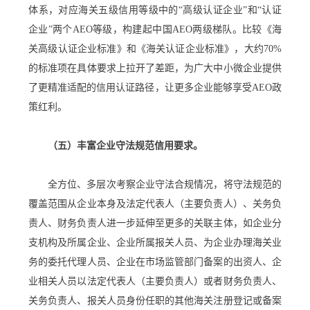
体系，对应海关五级信用等级中的“高级认证企业”和“认证
企业”两个AEO等级，构建起中国AEO两级梯队。比较《海
关高级认证企业标准》和《海关认证企业标准》，大约70%
的标准项在具体要求上拉开了差距，为广大中小微企业提供
了更精准适配的信用认证路径，让更多企业能够享受AEO政
策红利。
（五）丰富企业守法规范信用要求。
全方位、多层次考察企业守法合规情况，将守法规范的
覆盖范围从企业本身及法定代表人（主要负责人）、关务负
责人、财务负责人进一步延伸至更多的关联主体，如企业分
支机构及所属企业、企业所属报关人员、为企业办理海关业
务的委托代理人员、企业在市场监管部门备案的出资人、企
业相关人员以法定代表人（主要负责人）或者财务负责人、
关务负责人、报关人员身份任职的其他海关注册登记或备案