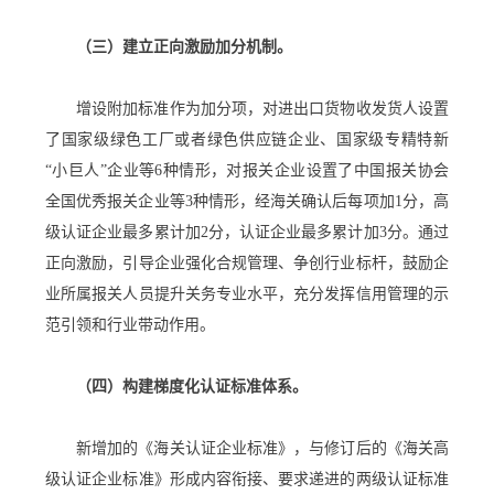
（三）建立正向激励加分机制。
增设附加标准作为加分项，对进出口货物收发货人设置
了国家级绿色工厂或者绿色供应链企业、国家级专精特新
“小巨人”企业等6种情形，对报关企业设置了中国报关协会
全国优秀报关企业等3种情形，经海关确认后每项加1分，高
级认证企业最多累计加2分，认证企业最多累计加3分。通过
正向激励，引导企业强化合规管理、争创行业标杆，鼓励企
业所属报关人员提升关务专业水平，充分发挥信用管理的示
范引领和行业带动作用。
（四）构建梯度化认证标准体系。
新增加的《海关认证企业标准》，与修订后的《海关高
级认证企业标准》形成内容衔接、要求递进的两级认证标准