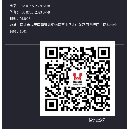
电话：+86 0755- 2399 8778
传真：+86 0755- 2399 8779
邮编：518028
地址：深圳市福田区华强北街道深南中路北中航路西世纪汇广场办公楼
1601、1801
微信公众号