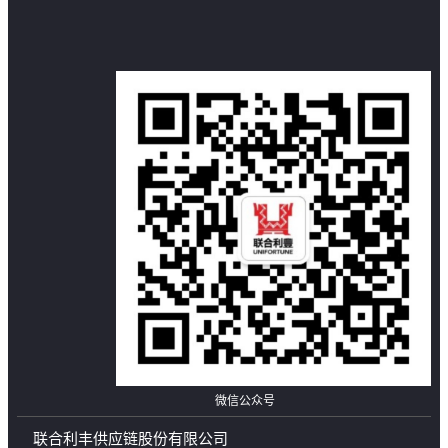
微信公众号
联合利丰供应链股份有限公司