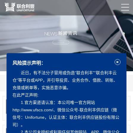
风险提示声明：
近日，有不法分子冒用或伪造“联合利丰”“联合利丰云
仓”等平台或APP，并引导投资、业务合作、借款、转账、
新闻中心
知识中心
公益之行
下载中心
充值或刷单等，实施恶意诈骗。
在此严正声明:
1.官方渠道请认准：本公司唯一官方网站
政策 | 4月海关政策盘...
2024
05-01
海关总署公告2024年第35号（关于进口斯里兰卡鲜
http://www.ufscs.com/、微信公众号-联合利丰供应链（微
食菠萝植物...
信号：Unifortune，认证主体：联合利丰供应链股份有限公
司）。
一文读懂二手车出口相关事...
2.本公司未授权或利用任何其他网站、APP、微信公众
2024