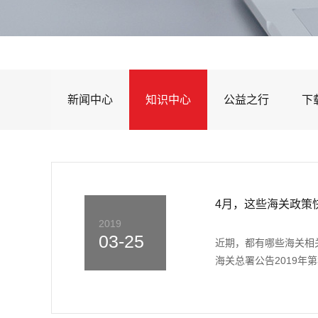
新闻中心
知识中心
公益之行
下
4月，这些海关政策
2019
03-25
近期，都有哪些海关相
海关总署公告2019年第