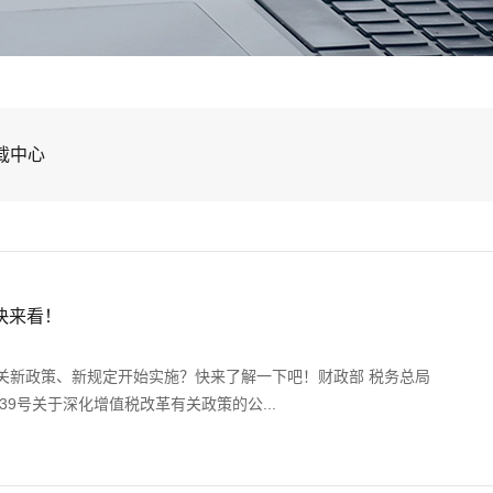
载中心
快来看！
关新政策、新规定开始实施？快来了解一下吧！财政部 税务总局
39号关于深化增值税改革有关政策的公...