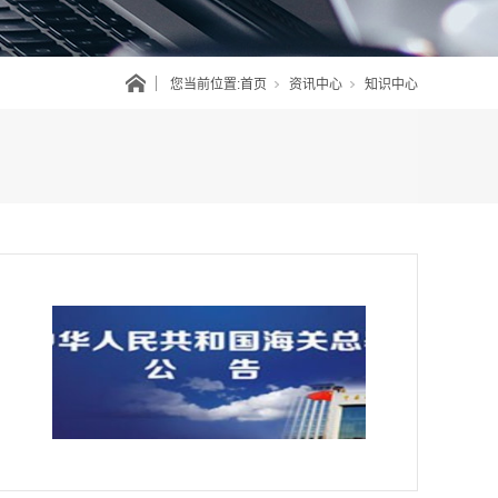
您当前位置:
首页
资讯中心
知识中心