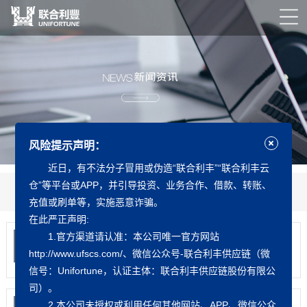
风险提示声明：
近日，有不法分子冒用或伪造“联合利丰”“联合利丰云
仓”等平台或APP，并引导投资、业务合作、借款、转账、
新闻中心
知识中心
公益之行
下载中心
充值或刷单等，实施恶意诈骗。
在此严正声明:
1.官方渠道请认准：本公司唯一官方网站
政策 | 国务院关税税则...
2025
12-31
税委会公告2025年第11号为深入贯彻党的二十大和
http://www.ufscs.com/、微信公众号-联合利丰供应链（微
二十届历次...
信号：Unifortune，认证主体：联合利丰供应链股份有限公
司）。
海关数据 | 前10个月...
2.本公司未授权或利用任何其他网站、APP、微信公众
2025