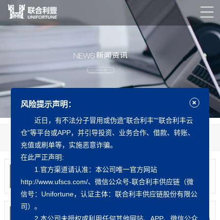
风险提示声明：
近日，有不法分子冒用或伪造“联合利丰”“联合利丰云
仓”等平台或APP，并引导投资、业务合作、借款、转账、
新闻中心
知识中心
公益之行
下载中心
充值或刷单等，实施恶意诈骗。
在此严正声明:
1.官方渠道请认准：本公司唯一官方网站
解读 | 海关报关单位备...
2021
11-27
海 关 报 关 单 位 备 案办 理 指 南2021年11月...
http://www.ufscs.com/、微信公众号-联合利丰供应链（微
信号：Unifortune，认证主体：联合利丰供应链股份有限公
司）。
解读 | 海关总署关于《...
2021
2.本公司未授权或利用任何其他网站、APP、微信公众