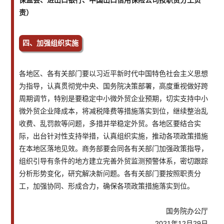
责）
四、加强组织实施
各地区、各有关部门要以习近平新时代中国特色社会主义思想
为指导，认真贯彻党中央、国务院决策部署，高度重视做好跨
周期调节，特别是要稳定中小微外贸企业预期，切实支持中小
微外贸企业降成本，将减税降费等措施落实到位，继续整治乱
收费、乱罚款等问题，多措并举稳定外贸。各地区要结合实
际，出台针对性支持举措，认真组织实施，推动各项政策措施
在本地区落地见效。商务部要会同各有关部门加强政策指导，
组织引导有条件的地方建立完善外贸监测预警体系，密切跟踪
分析形势变化，研究解决新问题。各有关部门要按照职责分
工，加强协同、形成合力，确保各项政策措施落实到位。
国务院办公厅
2021年12月29日