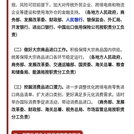
规、风险可控前提下，加大对传统外贸企业、跨境电商和物流
企业等建设和使用海外仓的金融支持。
（各地方人民政府，商
务部、发展改革委、财政部、
人民银行
、银保监会、外汇局、
开发银行、进出口银行、中国出口信用保险公司按职责分工负
责）
（二）做好大宗商品进口工作。
积极保障大宗商品国内供给。
统筹保障大宗商品进口各环节稳定运行。
（各地方人民政府，
商务部、发展改革委、交通运输部、国资委、海关总署、粮食
和储备局、能源局按职责分工负责）
（三）挖掘消费品进口潜力。
进一步调整优化跨境电商零售进
口商品清单、扩大进口类别，更好满足多元化消费需求。适时
举办国际消费季促进活动，带动消费品进口。
（商务部、发展
改革委、财政部、海关总署、税务总局、市场监管总局按职责
分工负责）