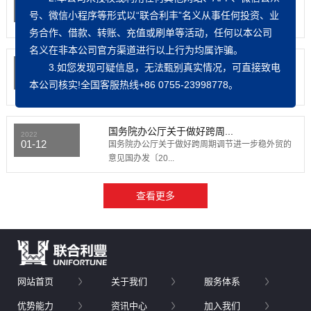
02-10
1月30日下午，据商务部网站消息，商务部服贸司
号、微信小程序等形式以“联合利丰”名义从事任何投资、业
负责人介绍了2...
务合作、
借款、转账、充值或刷单
等活动，任何以本公司
名义在非本公司官方渠道进行以上行为均属诈骗。
国务院办公厅关于促进内外...
3.如您发现可疑信息，无法甄别真实情况，可直接致电
2022
01-19
国务院办公厅关于促进内外贸一体化发展的意见国
本公司核实!全国客服热线+86 0755-23998778。
办发〔2021〕...
国务院办公厅关于做好跨周...
2022
01-12
国务院办公厅关于做好跨周期调节进一步稳外贸的
意见国办发〔20...
网站首页
关于我们
服务体系
优势能力
资讯中心
加入我们