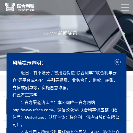
风险提示声明：
近日，有不法分子冒用或伪造“联合利丰”“联合利丰云
仓”等平台或APP，并引导投资、业务合作、借款、转账、
新闻中心
知识中心
公益之行
下载中心
充值或刷单等，实施恶意诈骗。
在此严正声明:
1.官方渠道请认准：本公司唯一官方网站
国新办举行“中国经济高质...
2025
01-16
新闻发布会现场（刘健 摄）国务院新闻办公室1月
http://www.ufscs.com/、微信公众号-联合利丰供应链（微
13日上午10...
信号：Unifortune，认证主体：联合利丰供应链股份有限公
司）。
政策 | 海关总署公告2...
2.本公司未授权或利用任何其他网站、APP、微信公众
2025