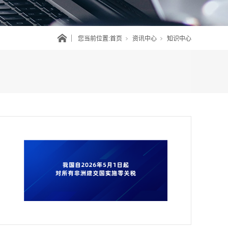
您当前位置:
首页
资讯中心
知识中心