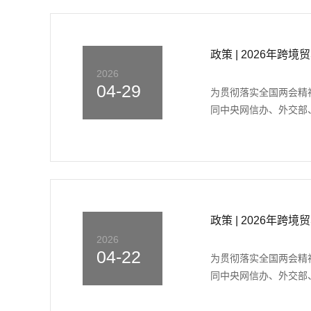
政策 | 2026年
2026
04-29
为贯彻落实全国两会精
同中央网信办、外交部、
政策 | 2026年
2026
04-22
为贯彻落实全国两会精
同中央网信办、外交部、