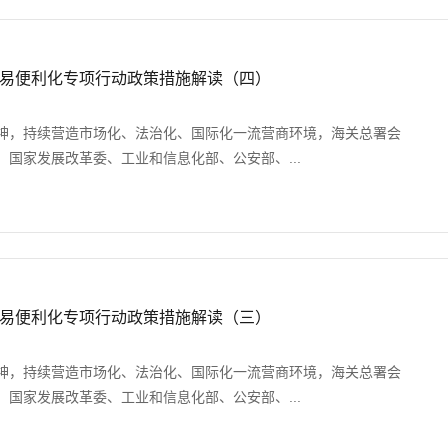
跨境贸易便利化专项行动政策措施解读（四）
神，持续营造市场化、法治化、国际化一流营商环境，海关总署会
国家发展改革委、工业和信息化部、公安部、...
跨境贸易便利化专项行动政策措施解读（三）
神，持续营造市场化、法治化、国际化一流营商环境，海关总署会
国家发展改革委、工业和信息化部、公安部、...