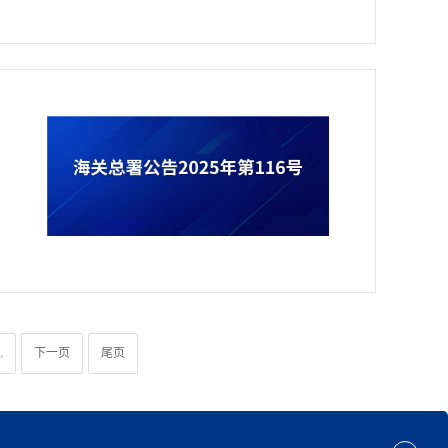
.
下一页
尾页