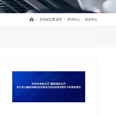
您当前位置:
首页
资讯中心
知识中心