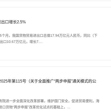
进出口增长2.5%
前5个月，我国货物贸易进出口总值17.94万亿元人民币，同比（下
口10.67万亿元，增长7....
告2025年第115号（关于全面推广“两步申报”通关模式的公
务院进一步全面深化改革部署，维护国门安全，促进贸易便利，海
口货物“两步申报”改革优化试点的基础上，...