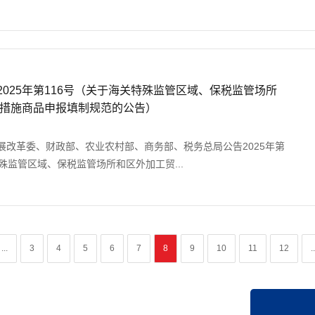
告2025年第116号（关于海关特殊监管区域、保税监管场所
措施商品申报填制规范的公告）
展改革委、财政部、农业农村部、商务部、税务总局公告2025年第
殊监管区域、保税监管场所和区外加工贸...
...
3
4
5
6
7
8
9
10
11
12
..