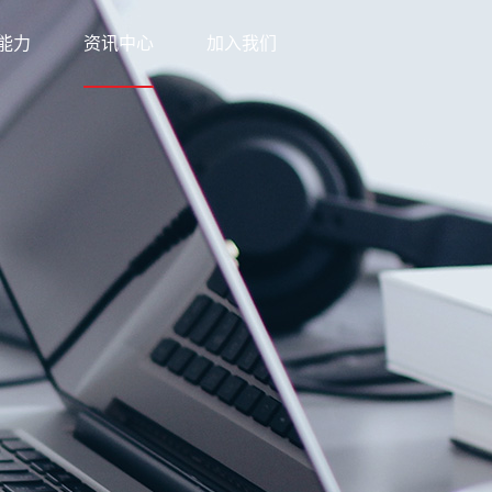
能力
资讯中心
加入我们
科技
新闻中心
网络
知识中心
优势
公益之行
方案
下载中心