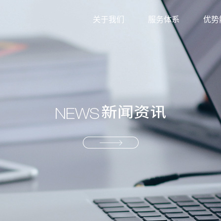
关于我们
服务体系
优势
外贸综合服务
信息
生产型服务
服务
产业供应链服务
资源
解决