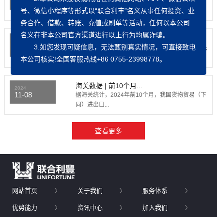
11-19
前10个月，深圳累计进出口3.76万亿元，同比（下
号、微信小程序等形式以“联合利丰”名义从事任何投资、业
同）增长1...
务合作、
借款、转账、充值或刷单
等活动，任何以本公司
名义在非本公司官方渠道进行以上行为均属诈骗。
中国人民银行：供应链金融...
2024
3.如您发现可疑信息，无法甄别真实情况，可直接致电
11-19
中央金融工作会议提出做好金融“五篇大文章”，人民
银行认真贯彻...
本公司核实!全国客服热线+86 0755-23998778。
海关数据 | 前10个月...
2024
11-08
据海关统计，2024年前10个月，我国货物贸易（下
同）进出口...
网站首页
关于我们
服务体系
优势能力
资讯中心
加入我们