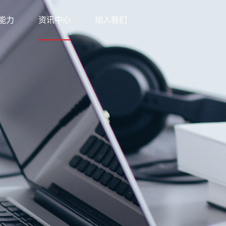
能力
资讯中心
加入我们
科技
新闻中心
网络
知识中心
优势
公益之行
方案
下载中心