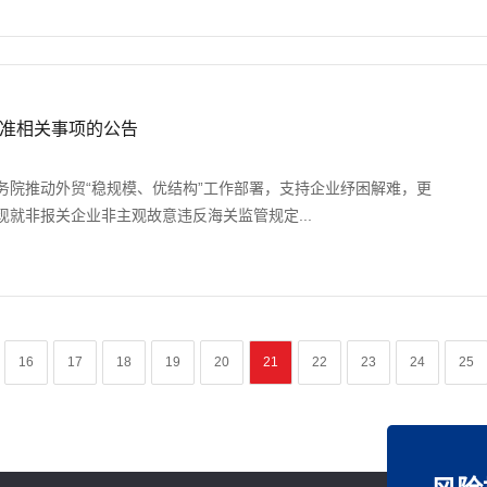
准相关事项的公告
务院推动外贸“稳规模、优结构”工作部署，支持企业纾困解难，更
就非报关企业非主观故意违反海关监管规定...
16
17
18
19
20
21
22
23
24
25