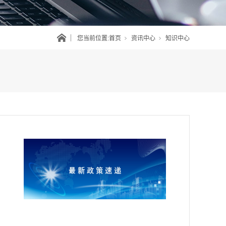
您当前位置:
首页
资讯中心
知识中心