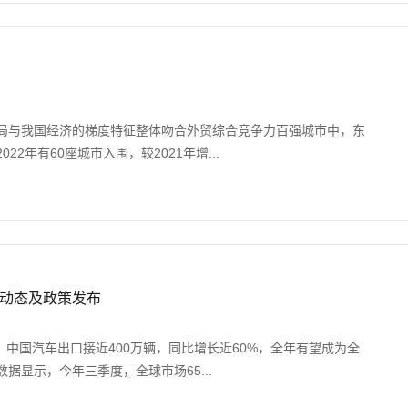
局与我国经济的梯度特征整体吻合外贸综合竞争力百强城市中，东
22年有60座城市入围，较2021年增...
动态及政策发布
份，中国汽车出口接近400万辆，同比增长近60%，全年有望成为全
据显示，今年三季度，全球市场65...