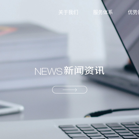
关于我们
服务体系
优势
外贸综合服务
信息
生产型服务
服务
产业供应链服务
资源
解决