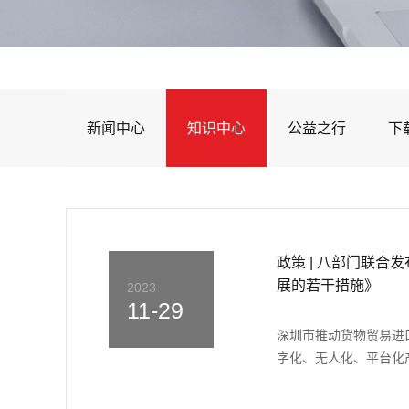
新闻中心
知识中心
公益之行
下
政策 | 八部门联
展的若干措施》
2023
11-29
深圳市推动货物贸易进口
字化、无人化、平台化产