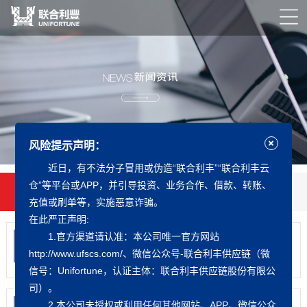
风险提示声明：
近日，有不法分子冒用或伪造“联合利丰”“联合利丰云
仓”等平台或APP，并引导投资、业务合作、借款、转账、
新闻中心
知识中心
公益之行
下载中心
充值或刷单等，实施恶意诈骗。
在此严正声明:
1.官方渠道请认准：本公司唯一官方网站
企业调研 | 邯郸武安市...
2024
06-18
今日，邯郸武安市委常委、常务副市长巩奎永一行
http://www.ufscs.com/、微信公众号-联合利丰供应链（微
莅临联合利丰交流...
信号：Unifortune，认证主体：联合利丰供应链股份有限公
司）。
企业调研 | 武威市凉州...
2.本公司未授权或利用任何其他网站、APP、微信公众
2024