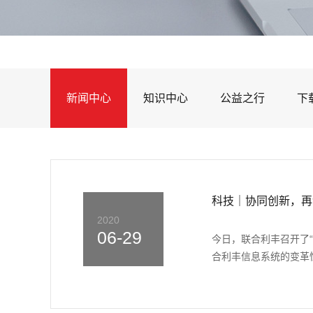
新闻中心
知识中心
公益之行
下
科技｜协同创新，再
2020
06-29
今日，联合利丰召开了
合利丰信息系统的变革性