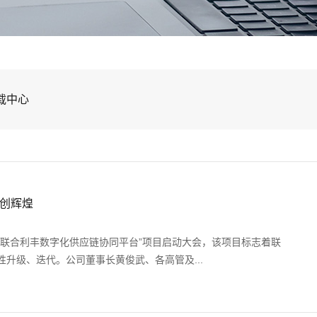
载中心
创辉煌
“联合利丰数字化供应链协同平台”项目启动大会，该项目标志着联
升级、迭代。公司董事长黄俊武、各高管及...