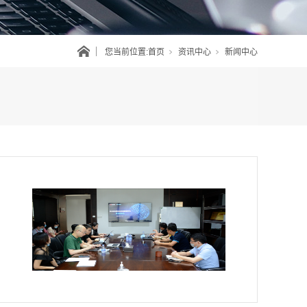
您当前位置:
首页
资讯中心
新闻中心