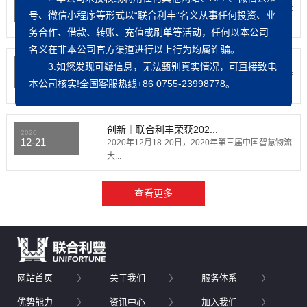
02-03
立乃开始·春乃生长今日正值立春，联合利丰2020年
号、微信小程序等形式以“联合利丰”名义从事任何投资、业
年度评优颁...
务合作、
借款、转账、充值或刷单
等活动，任何以本公司
名义在非本公司官方渠道进行以上行为均属诈骗。
座谈｜陕西省商务厅唐宇刚...
3.如您发现可疑信息，无法甄别真实情况，可直接致电
2020
12-21
2020年12月20日，陕西省商务厅唐宇刚副厅长一行
本公司核实!全国客服热线+86 0755-23998778。
莅临联合...
创新｜联合利丰荣获202...
2020
12-21
2020年12月18-20日，2020年第三届中国智慧物流
大...
网站首页
关于我们
服务体系
优势能力
资讯中心
加入我们