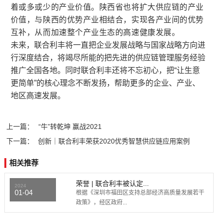
着或多或少的产业价值。陕西省也将扩大供应链的产业
价值，与陕西的优势产业相结合，实现各产业间的优势
互补，从而加速整个产业生态的高速健康发展。
未来，联合利丰将一直把
企业发展战略
与国家战略方向进
行深度结合，
将竭尽所能的把
先进的
供应链管理服务经验
推广全国各地
。同时联合利丰还将不忘初心，把“让生意
更简单”的核心理念不断发扬，帮助更多的企业、产业、
地区高速发展。
上一篇：
“牛”转乾坤 赢战2021
下一篇：
创新｜联合利丰荣获2020优秀智慧供应链应用案例
相关推荐
荣誉 | 联合利丰被认定...
2024
01-04
根据《深圳市福田区支持总部经济高质量发展若干
政策》，经区政府...