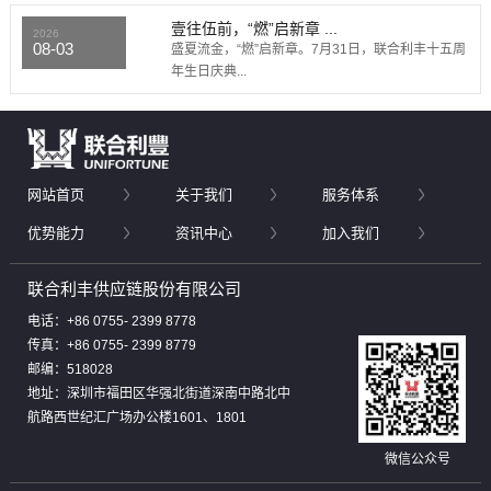
壹往伍前，“燃”启新章 ...
2026
08-03
盛夏流金，“燃”启新章。7月31日，联合利丰十五周
年生日庆典...
网站首页
关于我们
服务体系
优势能力
资讯中心
加入我们
联合利丰供应链股份有限公司
电话：+86 0755- 2399 8778
传真：+86 0755- 2399 8779
邮编：518028
地址：深圳市福田区华强北街道深南中路北中
航路西世纪汇广场办公楼1601、1801
微信公众号