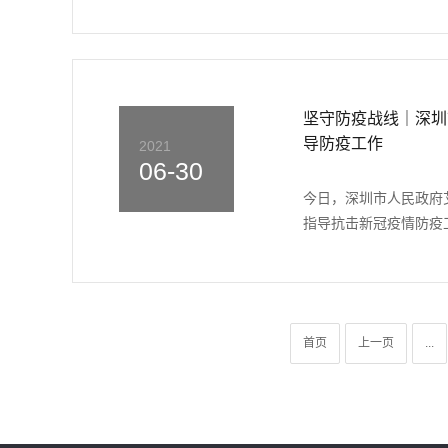
坚守防疫战线｜深圳
导防疫工作
2021
06-30
今日，深圳市人民政府
指导抗击新冠疫情防疫工
首页
上一页
...