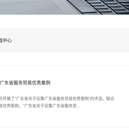
载中心
广东省服务贸易优秀案例
织开展了“广东省关于征集广东省服务贸易优秀案例”的评选，联合
优秀案例。“广东省关于征集广东省服务贸...