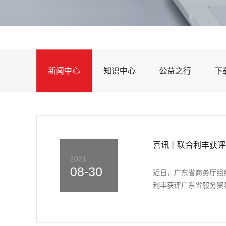
新闻中心
知识中心
公益之行
下
喜讯｜联合利丰获评
2021
08-30
近日，广东省商务厅组
利丰获评广东省服务贸易