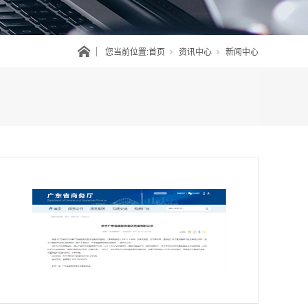
您当前位置:
首页
资讯中心
新闻中心