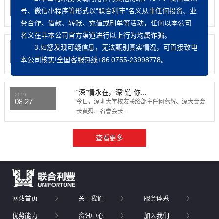
10-15
8月29日上午，广东省企业联合会、广东省企业家
号、微信小程序等形式以“联合利丰”名义从事任何投资、业
协会发布201...
务合作、
借款、转账、充值或刷单
等活动，任何以本公司
名义在非本公司官方渠道进行以上行为均属诈骗。
标杆｜成都市温江区领导一...
3.如您发现可疑信息，无法甄别真实情况，可直接致电
2019
09-24
△领导嘉宾合影9月23日，成都市温江区区委副书
本公司核实!全国客服热线+86 0755-23998778。
记、区政府区长...
“深”情永在，深“链”你...
2019
08-27
今日，深圳大学校友联络部主任何燕辉、深大会会
长黄舜、名誉会长...
网站首页
关于我们
服务体系
优势能力
资讯中心
加入我们