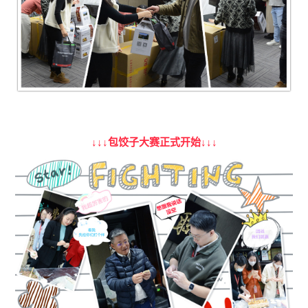
↓↓↓包饺子大赛正式开始↓↓↓