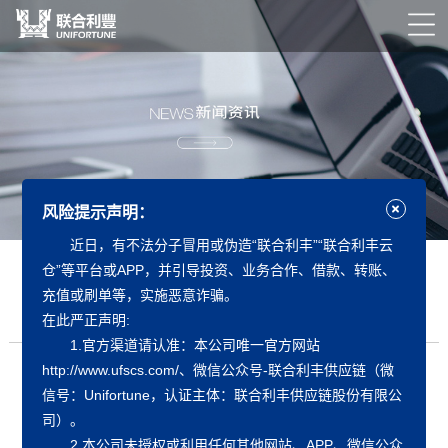
风险提示声明：
近日，有不法分子冒用或伪造“联合利丰”“联合利丰云
仓”等平台或APP，并引导投资、业务合作、借款、转账、
暖心 冬至｜联合利丰花式饺子节有爱有温度
充值或刷单等，实施恶意诈骗。
发布日期：
2021-12-21
作者：
联合利丰
在此严正声明:
1.官方渠道请认准：本公司唯一官方网站
http://www.ufscs.com/、微信公众号-联合利丰供应链（微
传·统·节·日
信号：Unifortune，认证主体：联合利丰供应链股份有限公
暖心 冬至 有爱 有你
司）。
2.本公司未授权或利用任何其他网站、APP、微信公众