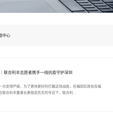
载中心
｜联合利丰志愿者携手一线抗疫守护深圳
一次变得严峻，为了更快更好的打赢这场战疫，在福田区政协及福
联合利丰董事长黄俊武先生的号召下，联合利...