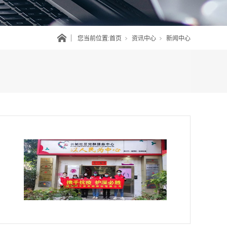
您当前位置:
首页
资讯中心
新闻中心