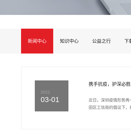
新闻中心
知识中心
公益之行
下
携手抗疫，护深必胜
2022
03-01
近日，深圳疫情形势再
田区工信局的倡议下，在