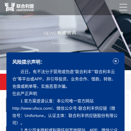
风险提示声明：
近日，有不法分子冒用或伪造“联合利丰”“联合利丰云
仓”等平台或APP，并引导投资、业务合作、借款、转账、
新闻中心
知识中心
公益之行
下载中心
充值或刷单等，实施恶意诈骗。
在此严正声明:
1.官方渠道请认准：本公司唯一官方网站
共建“一带一路” | 肯...
2023
10-20
10月17-18日，第三届“一带一路”国际合作高峰论坛
http://www.ufscs.com/、微信公众号-联合利丰供应链（微
在北京...
信号：Unifortune，认证主体：联合利丰供应链股份有限公
司）。
活动 | 联合利丰内训师...
2.本公司未授权或利用任何其他网站、APP、微信公众
2023