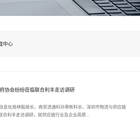
载中心
府协会纷纷莅临联合利丰走访调研
和信息化局林毅局长、商贸流通科孙荣彬科长、深圳市物流与供应链
合利丰走访调研，就供应链行业及企业高质...