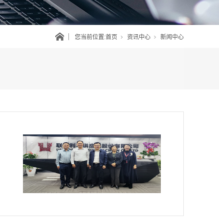
您当前位置:
首页
资讯中心
新闻中心