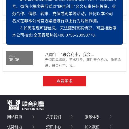
08-16
今日，商务部“现代供应链体系建设与供应链创新发
号、微信小程序等形式以“联合利丰”名义从事任何投资、业
展”培训班一行...
务合作、
借款、转账、充值或刷单
等活动，任何以本公司
名义在非本公司官方渠道进行以上行为均属诈骗。
赢在未来｜联合利丰201...
3.如您发现可疑信息，无法甄别真实情况，可直接致电
2019
08-09
行成于思，业精于勤。8年来，联合利丰的成长、腾
本公司核实!全国客服热线+86 0755-23998778。
飞是对这八个字...
八周年｜“联合利丰，我会...
2019
08-06
无惧疾风骤雨、逆水行舟，我们齐心协力、激流勇
进，联合利丰，我...
网站首页
关于我们
服务体系
优势能力
资讯中心
加入我们