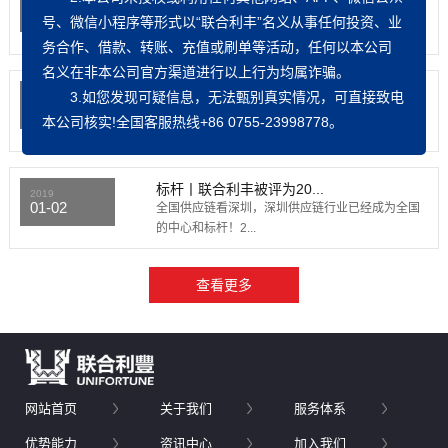
04-01
2019年3月29日，中国供应链金融（商业保理）五
号、微信小程序等形式以“联合利丰”名义从事任何投资、业
十人论坛2...
务合作、
借款、转账、充值或刷单
等活动，任何以本公司
名义在非本公司官方渠道进行以上行为均属诈骗。
乘风破浪，荣耀续航｜联合...
3.如您发现可疑信息，无法甄别真实情况，可直接致电
2019
01-15
乘风破浪，荣耀续航！联合利丰2018年度评优表彰
本公司核实!全国客服热线+86 0755-23998778。
大会圆满成...
标杆丨联合利丰被评为20...
2019
01-02
全国供应链看深圳，深圳供应链行业已经成为全国
的中心和标杆！2...
网站首页
关于我们
服务体系
优势能力
资讯中心
加入我们