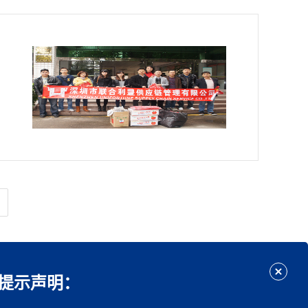
提示声明：