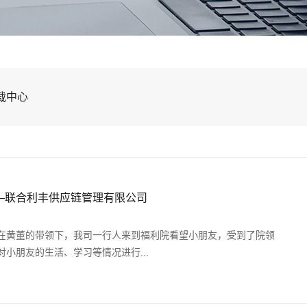
载中心
——联合利丰供应链管理有限公司
午，在黄董的带领下，我司一行人来到福利院看望小朋友，受到了院领
小朋友的生活、学习等情况进行...