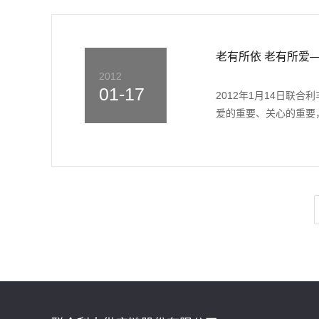
老有所依 老有所爱
2012
01-17
2012年1月14日联
爱的重要、关心的重要，