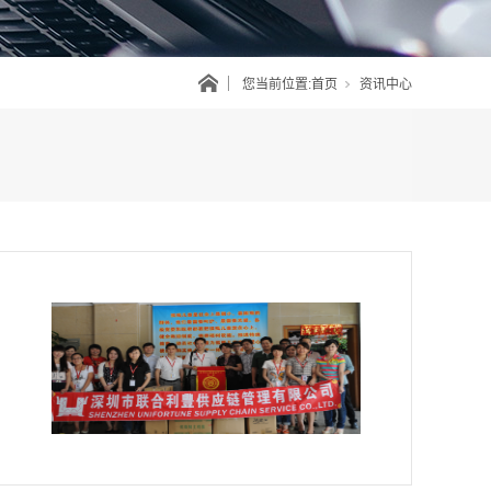
您当前位置:
首页
资讯中心